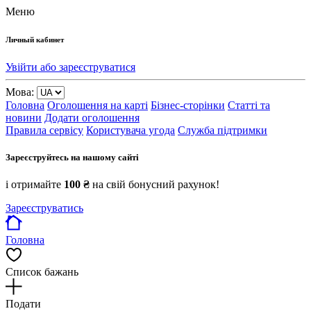
Меню
Личный кабинет
Увійти або зареєструватися
Мова:
Головна
Оголошення на карті
Бізнес-сторінки
Статті та
новини
Додати оголошення
Правила сервісу
Користувача угода
Служба підтримки
Зареєструйтесь на нашому сайті
і отримайте
100 ₴
на свій бонусний рахунок!
Зареєструватись
Головна
Список бажань
Подати