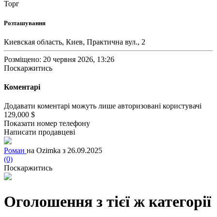
Торг
Розташування
Киевская область, Киев, Практична вул., 2
Розміщено: 20 червня 2026, 13:26
Поскаржитись
Коментарі
Додавати коментарі можуть лише авторизовані користувачі
129,000 $
Показати номер телефону
Написати продавцеві
Роман
на Ozimka з 26.09.2025
(0)
Поскаржитись
Оголошення з тієї ж категорії