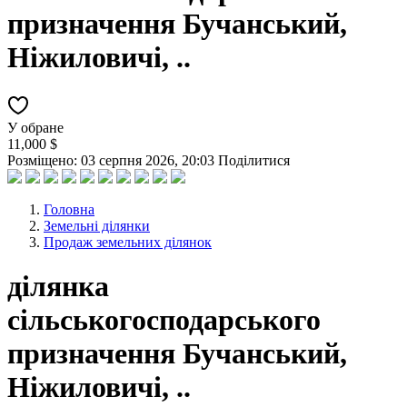
призначення Бучанський,
Ніжиловичі, ..
У обране
11,000 $
Розміщено: 03 серпня 2026, 20:03
Поділитися
Головна
Земельні ділянки
Продаж земельних ділянок
ділянка
сільськогосподарського
призначення Бучанський,
Ніжиловичі, ..