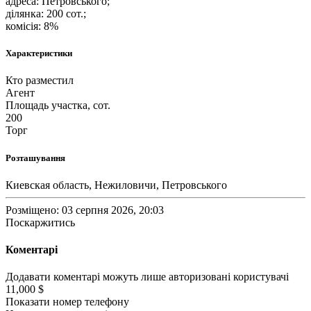
адреса: Петровського;
ділянка: 200 сот.;
комісія: 8%
Характеристики
Кто разместил
Агент
Площадь участка, сот.
200
Торг
Розташування
Киевская область, Нежиловичи, Петровського
Розміщено: 03 серпня 2026, 20:03
Поскаржитись
Коментарі
Додавати коментарі можуть лише авторизовані користувачі
11,000 $
Показати номер телефону