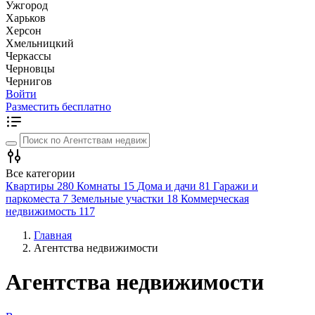
Ужгород
Харьков
Херсон
Хмельницкий
Черкассы
Чернoвцы
Чернигов
Войти
Разместить бесплатно
Все категории
Квартиры
280
Комнаты
15
Дома и дачи
81
Гаражи и
паркоместа
7
Земельные участки
18
Коммерческая
недвижимость
117
Главная
Агентства недвижимости
Агентства недвижимости