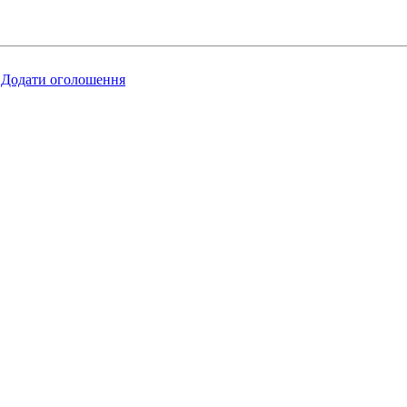
Додати оголошення