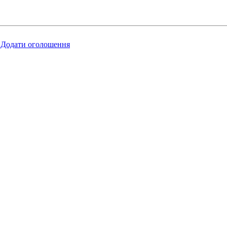
Додати оголошення