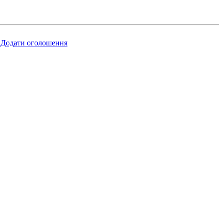
Додати оголошення