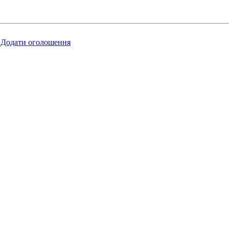
Додати оголошення