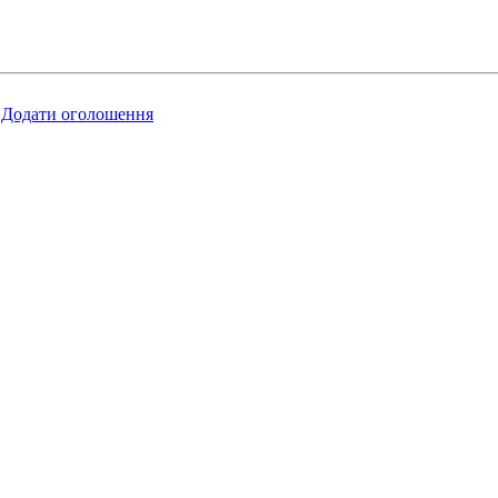
Додати оголошення