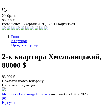
У обране
88,000 $
Розміщено: 16 червня 2026, 17:51
Поділитися
Головна
Квартири
Продаж квартир
2-к квартира Хмельницький,
88000 $
88,000 $
Показати номер телефону
Написати продавцеві
Мельник Олександр Іванович
на Ozimka з 19.07.2025
(0)
Відгуки