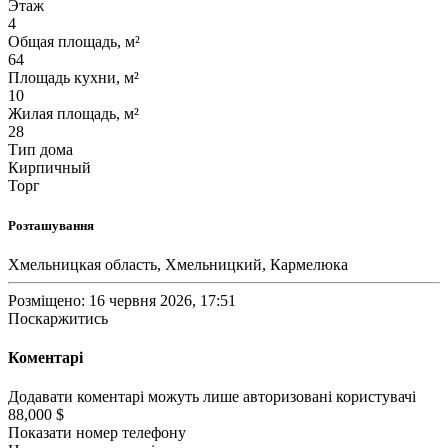
Этаж
4
Общая площадь, м²
64
Площадь кухни, м²
10
Жилая площадь, м²
28
Тип дома
Кирпичный
Торг
Розташування
Хмельницкая область, Хмельницкий, Кармелюка
Розміщено: 16 червня 2026, 17:51
Поскаржитись
Коментарі
Додавати коментарі можуть лише авторизовані користувачі
88,000 $
Показати номер телефону