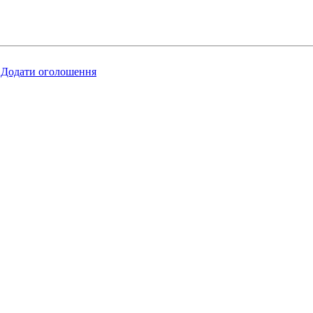
Додати оголошення