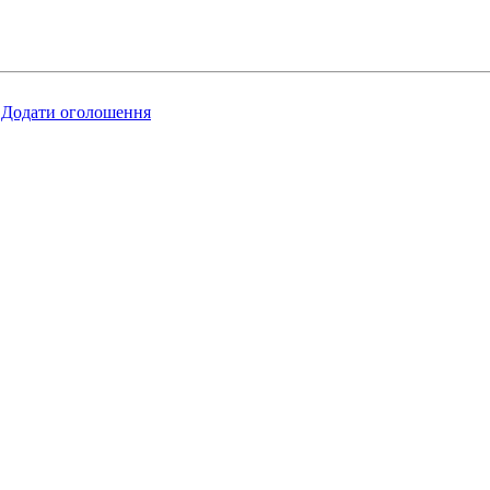
Додати оголошення