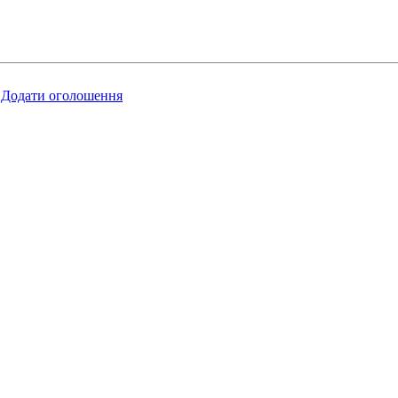
Додати оголошення