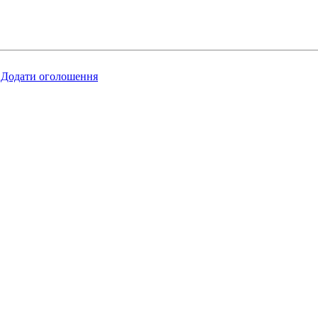
Додати оголошення