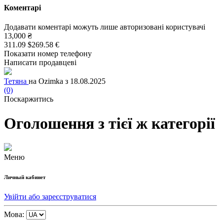
Коментарі
Додавати коментарі можуть лише авторизовані користувачі
13,000 ₴
311.09 $
269.58 €
Показати номер телефону
Написати продавцеві
Тетяна
на Ozimka з 18.08.2025
(0)
Поскаржитись
Оголошення з тієї ж категорії
Меню
Личный кабинет
Увійти або зареєструватися
Мова: