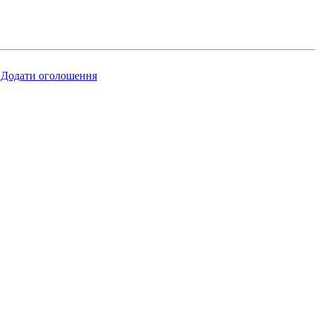
Додати оголошення