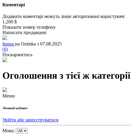
Коментарі
Додавати коментарі можуть лише авторизовані користувачі
1,200 $
Показати номер телефону
Написати продавцеві
Ірина
на Ozimka з 07.08.2025
(0)
Поскаржитись
Оголошення з тієї ж категорії
Меню
Личный кабинет
Увійти або зареєструватися
Мова: