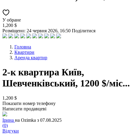
У обране
1,200 $
Розміщено: 24 червня 2026, 16:50
Поділитися
Головна
Квартири
Аренда квартир
2-к квартира Київ,
Шевченківський, 1200 $/міс...
1,200 $
Показати номер телефону
Написати продавцеві
Ірина
на Ozimka з 07.08.2025
(0)
Відгуки