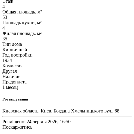
Этаж
4
Общая площадь, м²
53
Площадь кухни, м²
4
Жилая площадь, м²
35
Тип дома
Кирпичный
Год постройки
1934
Комиссия
Другая
Наличие
Предоплата
1 месяц
Розташування
Киевская область, Киев, Богдана Хмельницького вул., 68
Розміщено: 24 червня 2026, 16:50
Поскаржитись