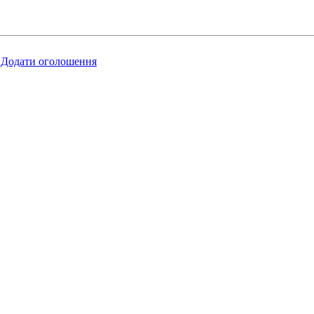
Додати оголошення