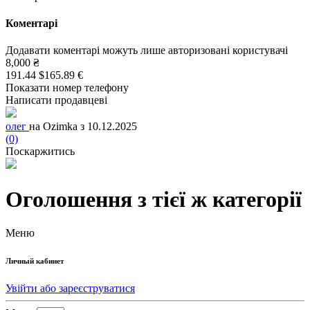
Коментарі
Додавати коментарі можуть лише авторизовані користувачі
8,000 ₴
191.44 $
165.89 €
Показати номер телефону
Написати продавцеві
олег
на Ozimka з 10.12.2025
(0)
Поскаржитись
Оголошення з тієї ж категорії
Меню
Личный кабинет
Увійти або зареєструватися