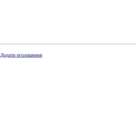
Додати оголошення