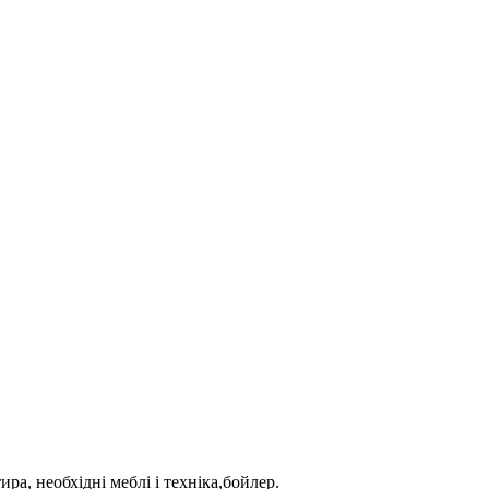
ра, необхідні меблі і техніка,бойлер.