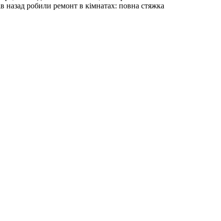
ів назад робили ремонт в кімнатах: повна стяжка