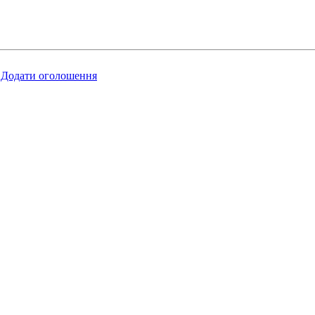
Додати оголошення