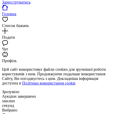
Зареєструватись
Головна
Список бажань
Подати
Чат
Профіль
Цей сайт використовує файли cookies для зручнішої роботи
користувачів з ним. Продовжуючи подальше використання
Сайту, Ви погоджуєтесь з цим. Докладніша інформація
доступна в
Політики використання cookie
Зрозуміло
Аукціон завершено
хвилин
секунд
Вибрано