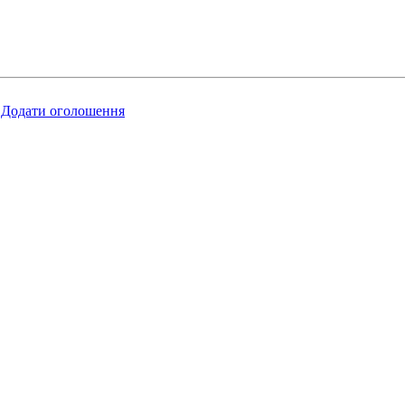
Додати оголошення