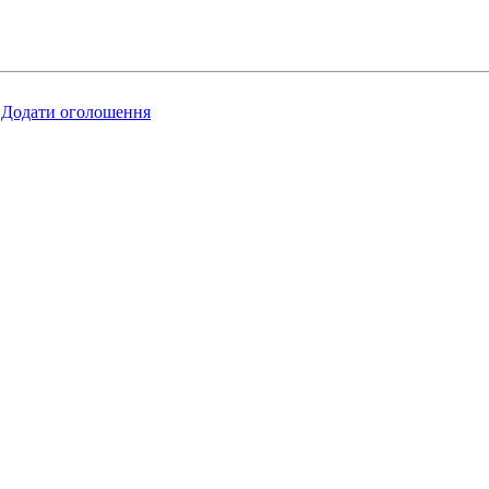
Додати оголошення