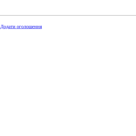
Додати оголошення