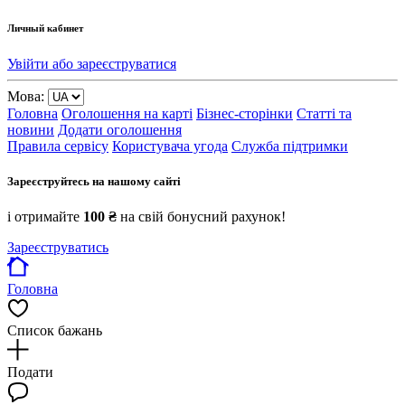
Личный кабинет
Увійти або зареєструватися
Мова:
Головна
Оголошення на карті
Бізнес-сторінки
Статті та
новини
Додати оголошення
Правила сервісу
Користувача угода
Служба підтримки
Зареєструйтесь на нашому сайті
і отримайте
100 ₴
на свій бонусний рахунок!
Зареєструватись
Головна
Список бажань
Подати